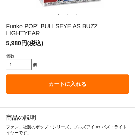
Funko POP! BULLSEYE AS BUZZ
LIGHTYEAR
5,980円(税込)
個数
個
カートに入れる
商品の説明
ファンコ社製のポップ・シリーズ、ブルズアイ as バズ・ライト
イヤーです。