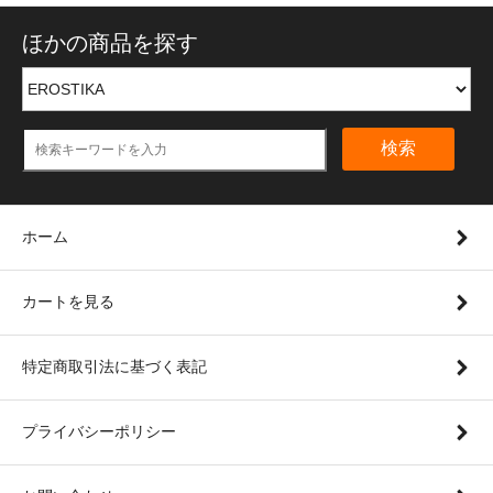
ほかの商品を探す
検索
ホーム
カートを見る
特定商取引法に基づく表記
プライバシーポリシー