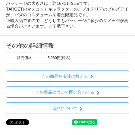
パッケージの大きさは、約16×11×9cmです。
TARGETのマスコットキャラクターの、ブルテリアのブルズアイ
が、バズのコスチュームを着た限定品です。
※輸入品ですので、どうしてもパッケージに多少のダメージがあ
る場合がございます。ご了承下さい。
その他の詳細情報
販売価格
5,980円(税込)
この商品を友達に教える
この商品について問い合わせる
返品について