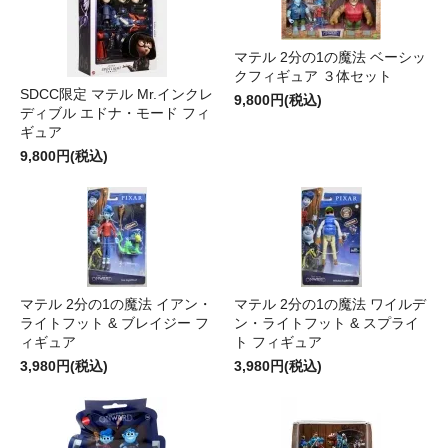
マテル 2分の1の魔法 ベーシッ
クフィギュア ３体セット
SDCC限定 マテル Mr.インクレ
9,800円(税込)
ディブル エドナ・モード フィ
ギュア
9,800円(税込)
マテル 2分の1の魔法 イアン・
マテル 2分の1の魔法 ワイルデ
ライトフット & ブレイジー フ
ン・ライトフット & スプライ
ィギュア
ト フィギュア
3,980円(税込)
3,980円(税込)