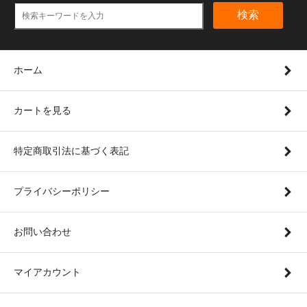
検索
ホーム
カートを見る
特定商取引法に基づく表記
プライバシーポリシー
お問い合わせ
マイアカウント