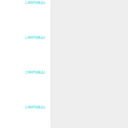
2,480円(税込)
2,480円(税込)
2,980円(税込)
2,480円(税込)