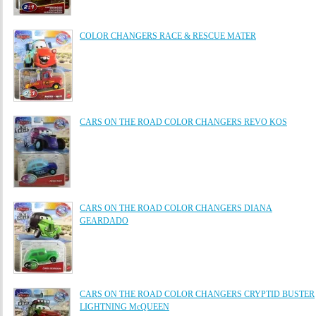
COLOR CHANGERS RACE & RESCUE MATER
CARS ON THE ROAD COLOR CHANGERS REVO KOS
CARS ON THE ROAD COLOR CHANGERS DIANA
GEARDADO
CARS ON THE ROAD COLOR CHANGERS CRYPTID BUSTER
LIGHTNING McQUEEN