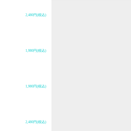
2,480円(税込)
1,980円(税込)
1,980円(税込)
2,480円(税込)