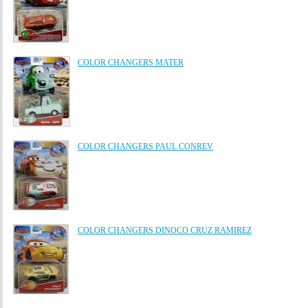
COLOR CHANGERS MATER
COLOR CHANGERS PAUL CONREV
COLOR CHANGERS DINOCO CRUZ RAMIREZ