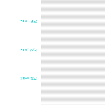
2,480円(税込)
2,480円(税込)
2,480円(税込)