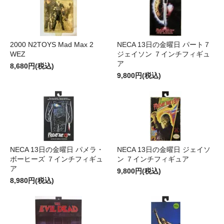
2000 N2TOYS Mad Max 2
NECA 13日の金曜日 パート７
WEZ
ジェイソン ７インチフィギュ
ア
8,680円(税込)
9,800円(税込)
NECA 13日の金曜日 パメラ・
NECA 13日の金曜日 ジェイソ
ボーヒーズ ７インチフィギュ
ン ７インチフィギュア
ア
9,800円(税込)
8,980円(税込)