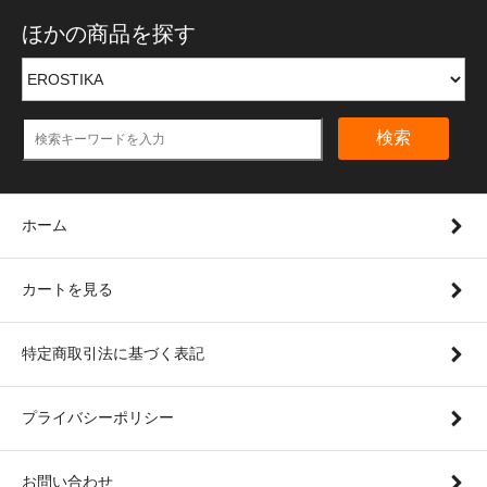
ほかの商品を探す
検索
ホーム
カートを見る
特定商取引法に基づく表記
プライバシーポリシー
お問い合わせ