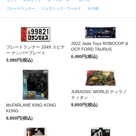
ブレードランナー
ジュラシック・ワールド
その他
2022 Jada Toys ROBOCOP &
ブレードランナー 2049 スピナ
OCP FORD TAURUS
ー ナンバープレート
6,480円(税込)
3,980円(税込)
JURASSIC WORLD ティラノ
ティタン
9,800円(税込)
McFARLANE KING KONG
KONG
8,800円(税込)