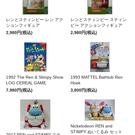
レンとスティンピー レン アク
レンとスティンピー スティン
ションフィギュア
ピー アクションフィギュア
2,980円(税込)
2,980円(税込)
1992 The Ren & Stimpy Show
1993 MATTEL Bathtub Ren
LOG CEREAL GAME
Hoek
7,980円(税込)
3,800円(税込)
Nickelodeon REN and
STIMPY ぬいぐるみ セット
2017 REN and STIMPY ステ