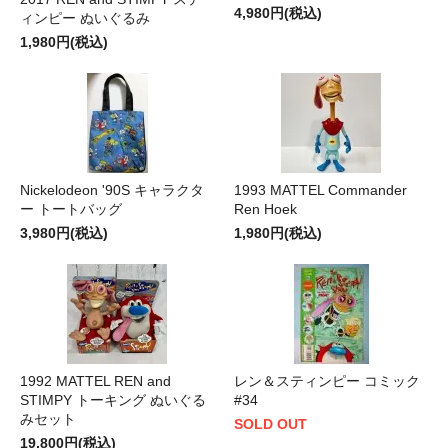
4,980円(税込)
ィンピー ぬいぐるみ
1,980円(税込)
Nickelodeon '90S キャラクタ
1993 MATTEL Commander
ー トートバッグ
Ren Hoek
3,980円(税込)
1,980円(税込)
1992 MATTEL REN and
レン＆スティンピー コミック
STIMPY トーキング ぬいぐる
#34
みセット
SOLD OUT
19,800円(税込)