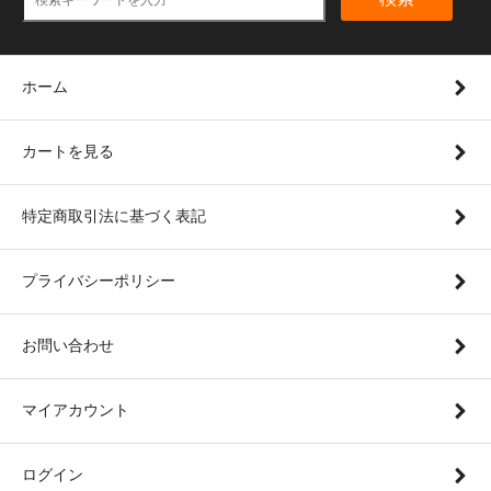
ホーム
カートを見る
特定商取引法に基づく表記
プライバシーポリシー
お問い合わせ
マイアカウント
ログイン