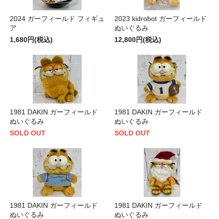
2024 ガーフィールド フィギュ
2023 kidrobot ガーフィールド
ア
ぬいぐるみ
1,680円(税込)
12,800円(税込)
1981 DAKIN ガーフィールド
1981 DAKIN ガーフィールド
ぬいぐるみ
ぬいぐるみ
SOLD OUT
SOLD OUT
1981 DAKIN ガーフィールド
1981 DAKIN ガーフィールド
ぬいぐるみ
ぬいぐるみ