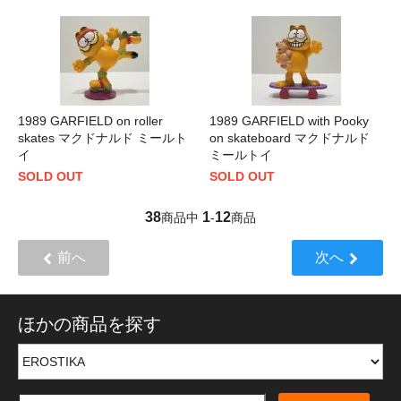
1989 GARFIELD on roller
1989 GARFIELD with Pooky
skates マクドナルド ミールト
on skateboard マクドナルド
イ
ミールトイ
SOLD OUT
SOLD OUT
38
1
12
商品中
-
商品
前へ
次へ
ほかの商品を探す