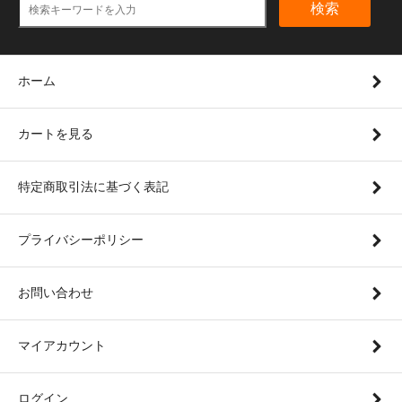
検索
ホーム
カートを見る
特定商取引法に基づく表記
プライバシーポリシー
お問い合わせ
マイアカウント
ログイン