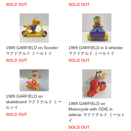
SOLD OUT
SOLD OUT
1989 GARFIELD on Scooter
1989 GARFIELD in 4 wheeler
マクドナルド ミールトイ
マクドナルド ミールトイ
SOLD OUT
SOLD OUT
1989 GARFIELD on
skateboard マクドナルド ミー
1989 GARFIELD on
ルトイ
Motorcycle with ODIE in
SOLD OUT
sidecar マクドナルド ミールト
イ
SOLD OUT