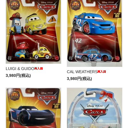
LUIGI & GUIDO
CAL WEATHERS
3,980円(税込)
3,980円(税込)