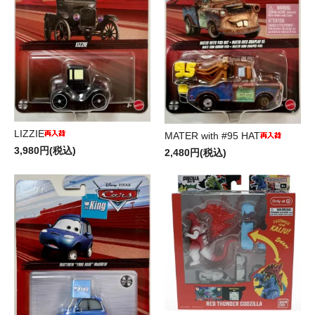
LIZZIE
MATER with #95 HAT
3,980円(税込)
2,480円(税込)