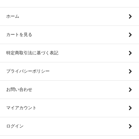
ホーム
カートを見る
特定商取引法に基づく表記
プライバシーポリシー
お問い合わせ
マイアカウント
ログイン