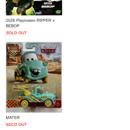
2026 Playmates RIPPER x
BEBOP
SOLD OUT
MATER
SOLD OUT