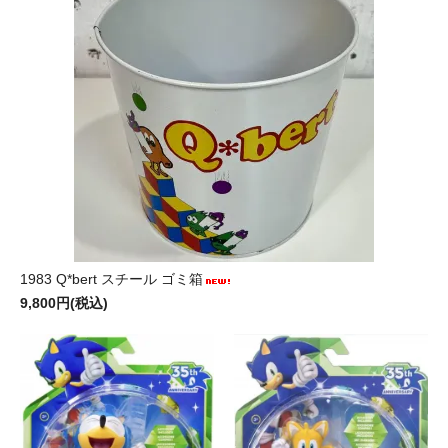
1983 Q*bert スチール ゴミ箱
9,800円(税込)