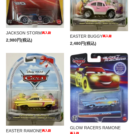
JACKSON STORM
EASTER BUGGY
2,980円(税込)
2,480円(税込)
GLOW RACERS RAMONE
EASTER RAMONE