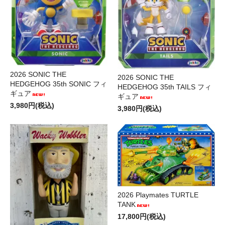
2026 SONIC THE
2026 SONIC THE
HEDGEHOG 35th SONIC フィ
HEDGEHOG 35th TAILS フィ
ギュア
ギュア
3,980円(税込)
3,980円(税込)
2026 Playmates TURTLE
TANK
17,800円(税込)