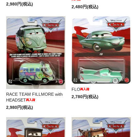
2,980円(税込)
2,480円(税込)
FLO
RACE TEAM FILLMORE with
2,780円(税込)
HEADSET
2,980円(税込)