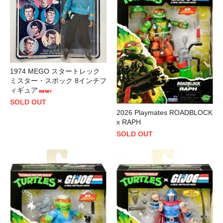
1974 MEGO スタートレック
ミスター・スポック 8インチフ
ィギュア
SOLD OUT
2026 Playmates ROADBLOCK
x RAPH
SOLD OUT