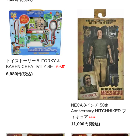
トイストーリー５ FORKY &
KAREN CREATIVITY SET
6,980円(税込)
NECA 8インチ 50th
Anniversary HITCHHIKER フ
ィギュア
11,000円(税込)