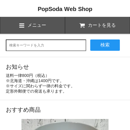
PopSoda Web Shop
メニュー
カートを見る
検索
お知らせ
送料一律800円（税込）
※北海道・沖縄は1400円です。
※サイズに関わらず一律の料金です。
定形外郵便での発送も承ります。
おすすめ商品