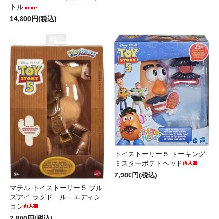
トル
14,800円(税込)
トイストーリー５ トーキング
ミスターポテトヘッド
7,980円(税込)
マテル トイストーリー５ ブル
ズアイ ラグドール・エディシ
ョン
7,800円(税込)