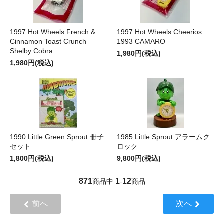
1997 Hot Wheels French &
1997 Hot Wheels Cheerios
Cinnamon Toast Crunch
1993 CAMARO
Shelby Cobra
1,980円(税込)
1,980円(税込)
1990 Little Green Sprout 冊子
1985 Little Sprout アラームク
セット
ロック
1,800円(税込)
9,800円(税込)
871
1
12
商品中
-
商品
前へ
次へ