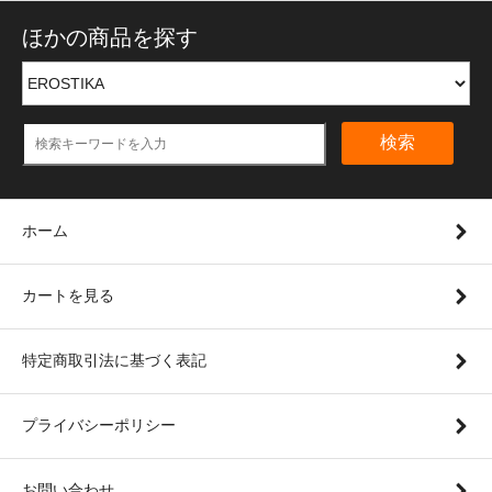
ほかの商品を探す
検索
ホーム
カートを見る
特定商取引法に基づく表記
プライバシーポリシー
お問い合わせ