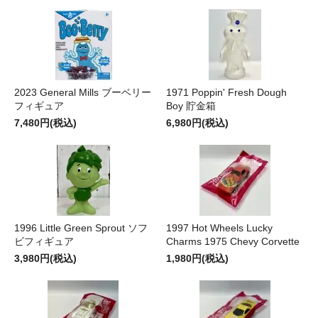
2023 General Mills ブーベリー
1971 Poppin' Fresh Dough
フィギュア
Boy 貯金箱
7,480円(税込)
6,980円(税込)
1996 Little Green Sprout ソフ
1997 Hot Wheels Lucky
ビフィギュア
Charms 1975 Chevy Corvette
3,980円(税込)
1,980円(税込)