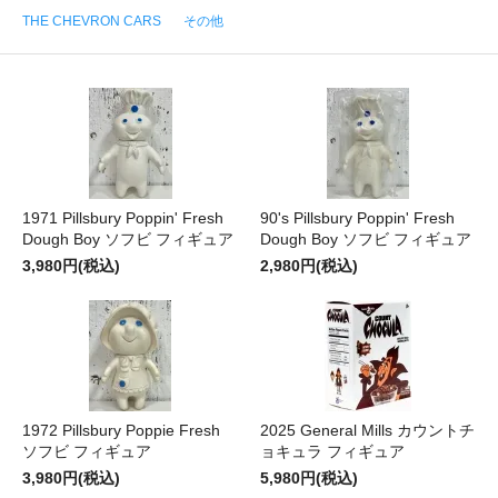
THE CHEVRON CARS
その他
1971 Pillsbury Poppin' Fresh
90's Pillsbury Poppin' Fresh
Dough Boy ソフビ フィギュア
Dough Boy ソフビ フィギュア
3,980円(税込)
2,980円(税込)
1972 Pillsbury Poppie Fresh
2025 General Mills カウントチ
ソフビ フィギュア
ョキュラ フィギュア
3,980円(税込)
5,980円(税込)