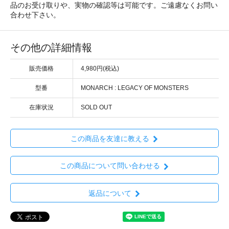
品のお受け取りや、実物の確認等は可能です。ご遠慮なくお問い
合わせ下さい。
その他の詳細情報
販売価格
4,980円(税込)
型番
MONARCH : LEGACY OF MONSTERS
在庫状況
SOLD OUT
この商品を友達に教える
この商品について問い合わせる
返品について