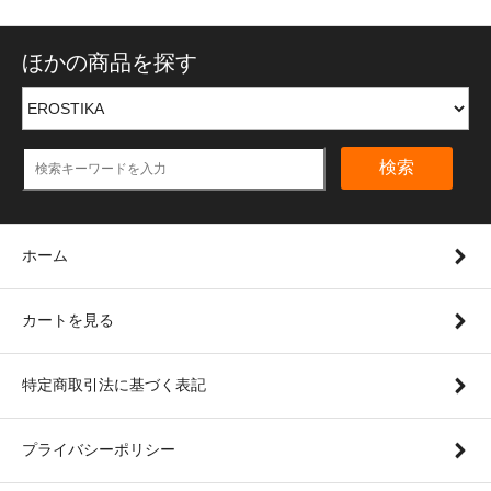
ほかの商品を探す
検索
ホーム
カートを見る
特定商取引法に基づく表記
プライバシーポリシー