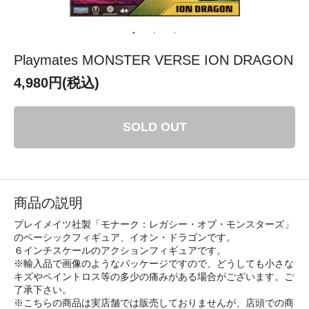
Playmates MONSTER VERSE ION DRAGON
4,980円(税込)
SOLD OUT
商品の説明
プレイメイツ社製「モナーク：レガシー・オブ・モンスターズ」
のベーシックフィギュア、イオン・ドラゴンです。
６インチスケールのアクションフィギュアです。
※輸入品で画像のようなパッケージですので、どうしても小さな
キズやペイントロス等の多少の痛みがある場合がございます。ご
了承下さい。
※こちらの商品は実店舗では販売しておりませんが、店頭での商