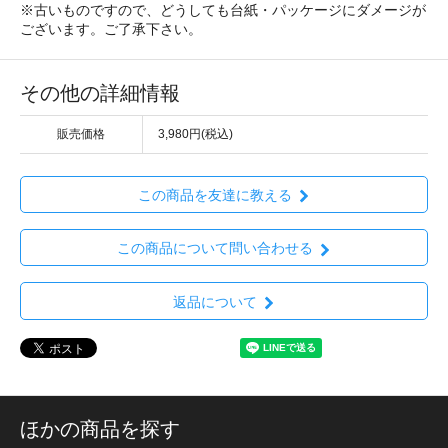
※古いものですので、どうしても台紙・パッケージにダメージが
ございます。ご了承下さい。
その他の詳細情報
販売価格
3,980円(税込)
この商品を友達に教える
この商品について問い合わせる
返品について
ほかの商品を探す