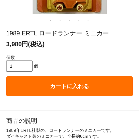
1989 ERTL ロードランナー ミニカー
3,980円(税込)
個数
個
カートに入れる
商品の説明
1989年ERTL社製の、ロードランナーのミニカーです。
ダイキャスト製のミニカーで、全長約6cmです。