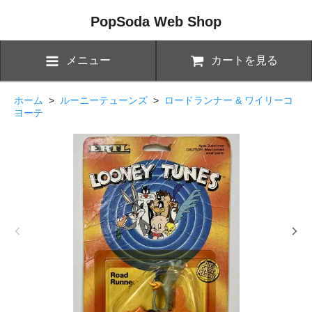
PopSoda Web Shop
メニュー
カートを見る
ホーム
>
ルーニーテューンズ
>
ロードランナー & ワイリーコ
ヨーテ