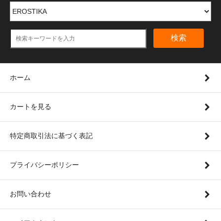
検索
ホーム
カートを見る
特定商取引法に基づく表記
プライバシーポリシー
お問い合わせ