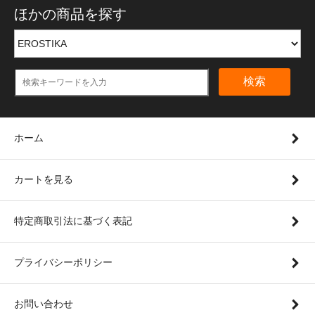
ほかの商品を探す
検索
ホーム
カートを見る
特定商取引法に基づく表記
プライバシーポリシー
お問い合わせ