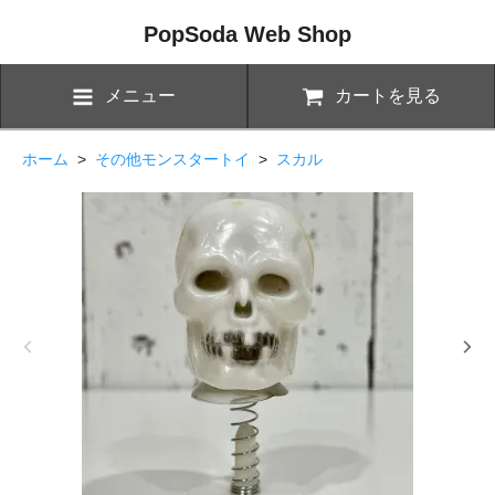
PopSoda Web Shop
メニュー
カートを見る
ホーム
>
その他モンスタートイ
>
スカル