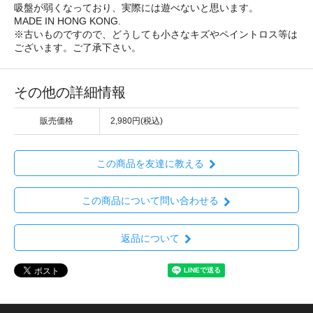
吸盤が弱くなっており、実際には遊べないと思います。
MADE IN HONG KONG.
※古いものですので、どうしても小さなキズやペイントロス等は
ございます。ご了承下さい。
その他の詳細情報
販売価格
2,980円(税込)
この商品を友達に教える
この商品について問い合わせる
返品について