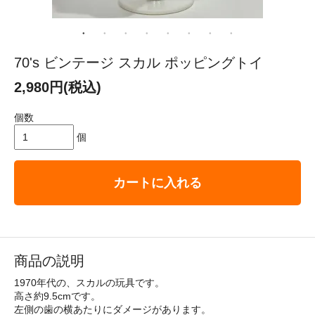
70's ビンテージ スカル ポッピングトイ
2,980円(税込)
個数
個
カートに入れる
商品の説明
1970年代の、スカルの玩具です。
高さ約9.5cmです。
左側の歯の横あたりにダメージがあります。