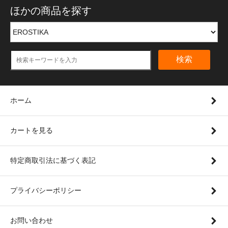
ほかの商品を探す
検索
ホーム
カートを見る
特定商取引法に基づく表記
プライバシーポリシー
お問い合わせ