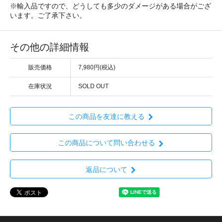
※輸入品ですので、どうしても多少のダメージがある場合がござ
います。ご了承下さい。
その他の詳細情報
販売価格
7,980円(税込)
在庫状況
SOLD OUT
この商品を友達に教える
この商品について問い合わせる
返品について