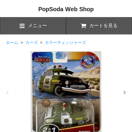
PopSoda Web Shop
メニュー
カートを見る
ホーム
>
カーズ
>
カラーチェンジャーズ