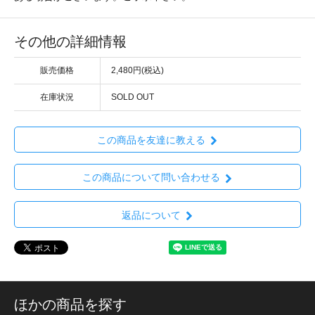
その他の詳細情報
販売価格
2,480円(税込)
在庫状況
SOLD OUT
この商品を友達に教える
この商品について問い合わせる
返品について
ほかの商品を探す