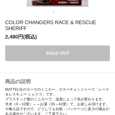
COLOR CHANGERS RACE & RESCUE
SHERIFF
2,480円(税込)
SOLD OUT
商品の説明
MATTEL社のカーズのミニカー、カラーチェンジャーズ「レース
＆レスキュー シェリフ」です。
プラスチック製のミニカーで、温度によって色が変わります。
氷水（0～10度）←→お湯（35～42度）で、お楽しみ頂けます。
※輸入品ですので、どうしても台紙・パッケージに多少の痛みが
ある場合がございます。ご了承下さい。