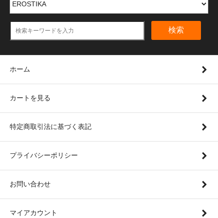
検索
ホーム
カートを見る
特定商取引法に基づく表記
プライバシーポリシー
お問い合わせ
マイアカウント