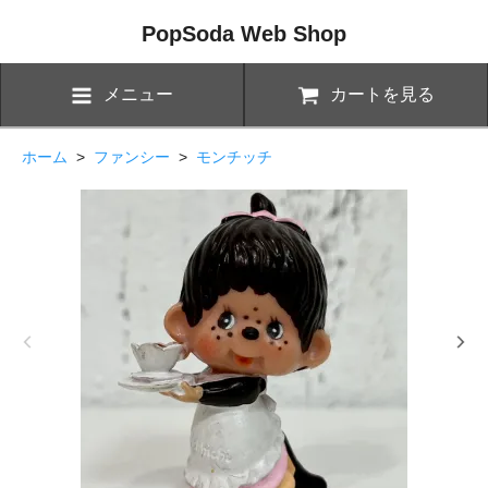
PopSoda Web Shop
メニュー
カートを見る
ホーム
>
ファンシー
>
モンチッチ