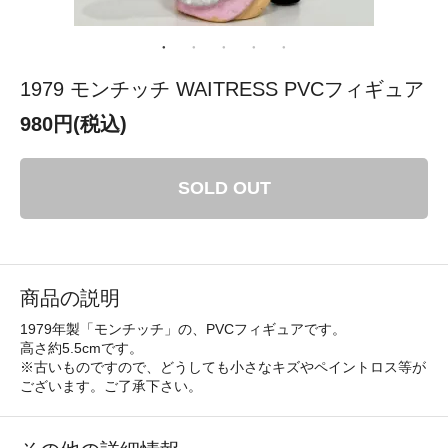
1979 モンチッチ WAITRESS PVCフィギュア
980円(税込)
SOLD OUT
商品の説明
1979年製「モンチッチ」の、PVCフィギュアです。
高さ約5.5cmです。
※古いものですので、どうしても小さなキズやペイントロス等が
ございます。ご了承下さい。