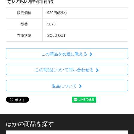
その他の詳細情報
販売価格
980円(税込)
型番
5073
在庫状況
SOLD OUT
この商品を友達に教える
この商品について問い合わせる
返品について
ほかの商品を探す