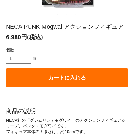
NECA PUNK Mogwai アクションフィギュア
6,980円(税込)
個数
個
カートに入れる
商品の説明
NECA社の「グレムリン / モグワイ」のアクションフィギュアシ
リーズ、パンク・モグワイです。
フィギュア本体の大きさは、約10cmです。