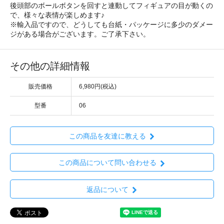
後頭部のボールボタンを回すと連動してフィギュアの目が動くの
で、様々な表情が楽しめます♪
※輸入品ですので、どうしても台紙・パッケージに多少のダメー
ジがある場合がございます。ご了承下さい。
その他の詳細情報
販売価格
6,980円(税込)
型番
06
この商品を友達に教える
この商品について問い合わせる
返品について