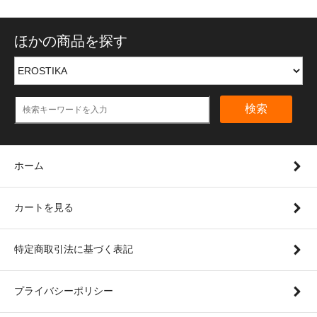
ほかの商品を探す
検索
ホーム
カートを見る
特定商取引法に基づく表記
プライバシーポリシー