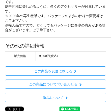
です。
劇中同様に楽しめるように、多くのアクセサリーが付属していま
す。
※2026年の再生産版です。パッケージの多少の仕様の変更等は
ご了承下さい。
※輸入品ですので、どうしてもパッケージに多少の痛みがある場
合がございます。ご了承下さい。
その他の詳細情報
販売価格
9,800円(税込)
この商品を友達に教える
この商品について問い合わせる
返品について