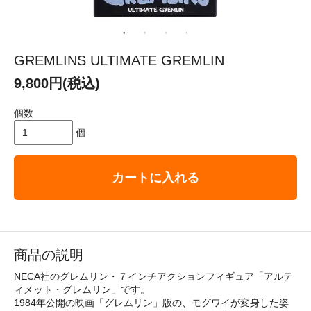
GREMLINS ULTIMATE GREMLIN
9,800円(税込)
個数
個
カートに入れる
商品の説明
NECA社のグレムリン・７インチアクションフィギュア「アルテ
ィメット・グレムリン」です。
1984年公開の映画「グレムリン」版の、モグワイが変身した姿