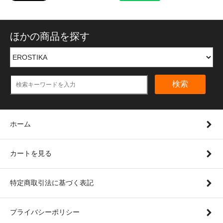
ほかの商品を探す
検索
ホーム
カートを見る
特定商取引法に基づく表記
プライバシーポリシー