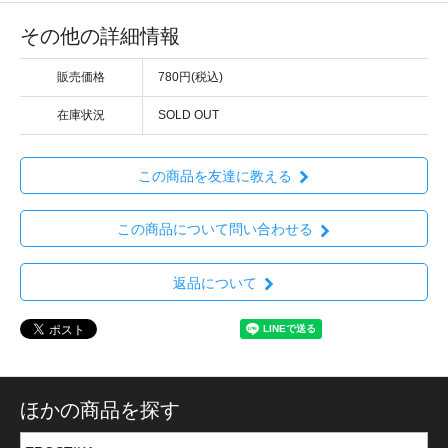
その他の詳細情報
販売価格
780円(税込)
在庫状況
SOLD OUT
この商品を友達に教える
この商品について問い合わせる
返品について
ほかの商品を探す