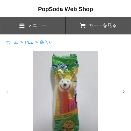
PopSoda Web Shop
メニュー
カートを見る
ホーム
>
PEZ
>
袋入り