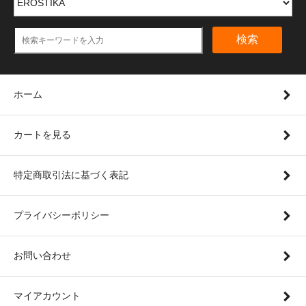
検索
ホーム
カートを見る
特定商取引法に基づく表記
プライバシーポリシー
お問い合わせ
マイアカウント