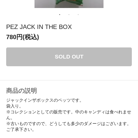
PEZ JACK IN THE BOX
780円(税込)
SOLD OUT
商品の説明
ジャックインザボックスのペッツです。
袋入り。
※コレクションとしての販売です。中のキャンディは食べれませ
ん。
※古いものですので、どうしても多少のダメージはございます。
ご了承下さい。