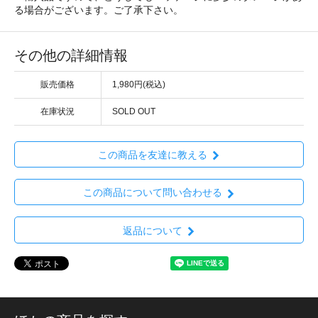
る場合がございます。ご了承下さい。
その他の詳細情報
販売価格
1,980円(税込)
在庫状況
SOLD OUT
この商品を友達に教える
この商品について問い合わせる
返品について