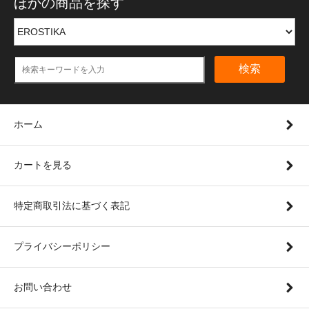
ほかの商品を探す
検索
ホーム
カートを見る
特定商取引法に基づく表記
プライバシーポリシー
お問い合わせ