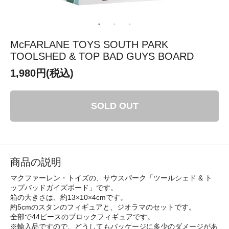
McFARLANE TOYS SOUTH PARK
TOOLSHED & TOP BAD GUYS BOARD
1,980円(税込)
SOLD OUT
商品の説明
マクファーレン・トイズの、サウスパーク「ツールシェド & ト
ップバッドガイズボード」です。
箱の大きさは、約13×10×4cmです。
約5cmのスタンのフィギュアと、ジオラマのセットです。
全部で44ピースのブロックフィギュアです。
※輸入品ですので、どうしてもパッケージに多少のダメージがあ