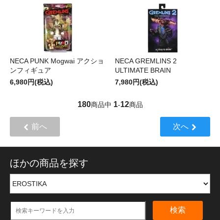
NECA PUNK Mogwai アクショ
NECA GREMLINS 2
ンフィギュア
ULTIMATE BRAIN
6,980円(税込)
7,980円(税込)
180
1
12
商品中
-
商品
前へ
次へ
ほかの商品を探す
検索