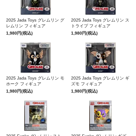
2025 Jada Toys グレムリン グ
2025 Jada Toys グレムリン ス
レムリン フィギュア
トライプ フィギュア
1,980円(税込)
1,980円(税込)
2025 Jada Toys グレムリン モ
2025 Jada Toys グレムリン ギ
ホーク フィギュア
ズモ フィギュア
1,980円(税込)
1,980円(税込)
2025 Funko グレムリン スト
2025 Funko グレムリン ギズ