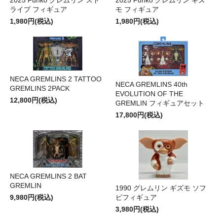
ライプ フィギュア
モ フィギュア
1,980円(税込)
1,980円(税込)
NECA GREMLINS 2 TATTOO
NECA GREMLINS 40th
GREMLINS 2PACK
EVOLUTION OF THE
12,800円(税込)
GREMLIN フィギュアセット
17,800円(税込)
NECA GREMLINS 2 BAT
GREMLIN
1990 グレムリン ギズモ ソフ
9,980円(税込)
ビフィギュア
3,980円(税込)