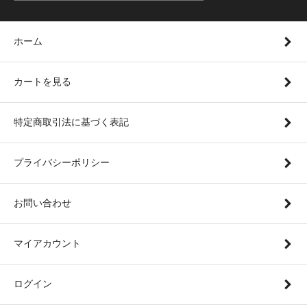
ホーム
カートを見る
特定商取引法に基づく表記
プライバシーポリシー
お問い合わせ
マイアカウント
ログイン