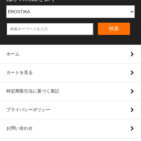
検索
ホーム
カートを見る
特定商取引法に基づく表記
プライバシーポリシー
お問い合わせ