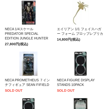
NECA 1/4スケール
エイリアン 1/1 フェイスハガ
PREDATOR SPECIAL
ー フォーム プロップレプリカ
EDITION JUNGLE HUNTER
14,800円(税込)
27,800円(税込)
NECA PROMETHEUS ７イン
NECA FIGURE DISPLAY
チフィギュア SEAN FIFIELD
STANDS 10PACK
SOLD OUT
SOLD OUT