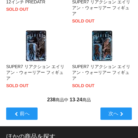
12インチ PREDATR
SUPER7 リアクション エイリ
アン・ウォーリアー フィギュ
SOLD OUT
ア
SOLD OUT
SUPER7 リアクション エイリ
SUPER7 リアクション エイリ
アン・ウォーリアー フィギュ
アン・ウォーリアー フィギュ
ア
ア
SOLD OUT
SOLD OUT
238
13
24
商品中
-
商品
前へ
次へ
ほかの商品を探す