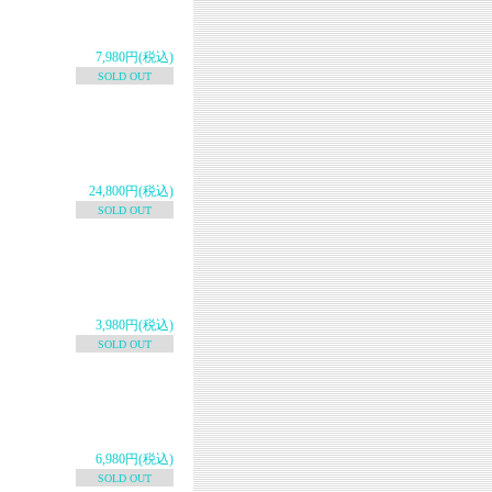
7,980円(税込)
SOLD OUT
24,800円(税込)
SOLD OUT
3,980円(税込)
SOLD OUT
6,980円(税込)
SOLD OUT