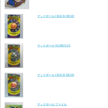
マッドボール CRACK HEAD
マッドボール SLOBULUS
マッドボール CRACK HEAD
マッドボール ファイル