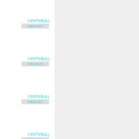
5,800円(税込)
SOLD OUT
5,800円(税込)
SOLD OUT
5,800円(税込)
SOLD OUT
3,800円(税込)