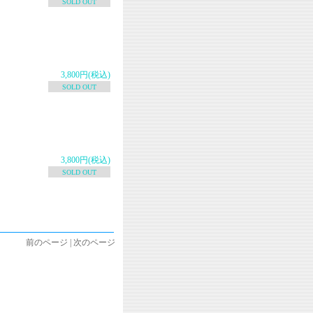
SOLD OUT
3,800円(税込)
SOLD OUT
3,800円(税込)
SOLD OUT
前のページ | 次のページ